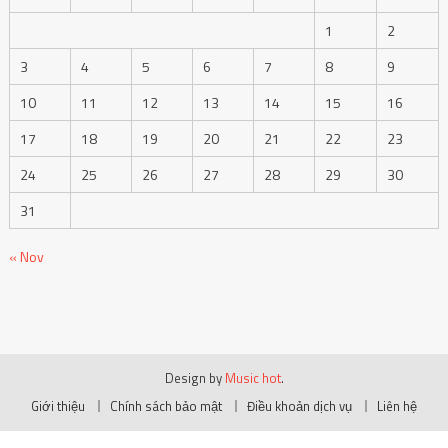
1
2
3
4
5
6
7
8
9
10
11
12
13
14
15
16
17
18
19
20
21
22
23
24
25
26
27
28
29
30
31
« Nov
Design by
Music hot
.
Giới thiệu
Chính sách bảo mật
Điều khoản dịch vụ
Liên hệ