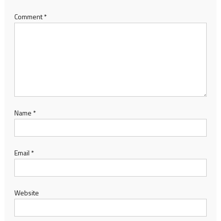
Comment
*
Name
*
Email
*
Website