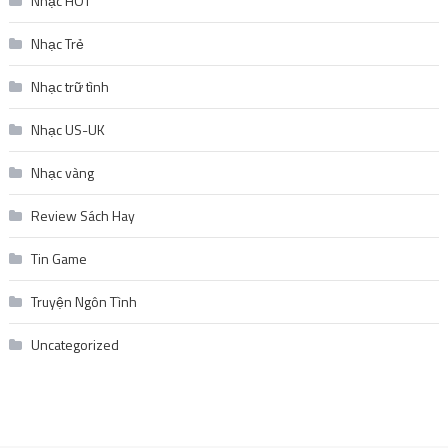
Nhạc HOT
Nhạc Trẻ
Nhạc trữ tình
Nhạc US-UK
Nhạc vàng
Review Sách Hay
Tin Game
Truyện Ngôn Tình
Uncategorized