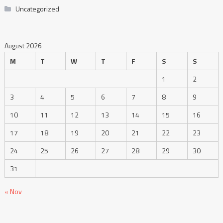
Uncategorized
August 2026
M
T
W
T
F
S
S
1
2
3
4
5
6
7
8
9
10
11
12
13
14
15
16
17
18
19
20
21
22
23
24
25
26
27
28
29
30
31
« Nov