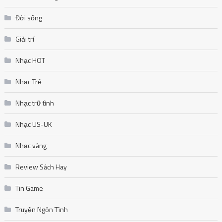
Đời sống
Giải trí
Nhạc HOT
Nhạc Trẻ
Nhạc trữ tình
Nhạc US-UK
Nhạc vàng
Review Sách Hay
Tin Game
Truyện Ngôn Tình