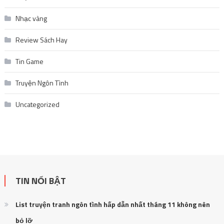
Nhạc vàng
Review Sách Hay
Tin Game
Truyện Ngôn Tình
Uncategorized
TIN NỔI BẬT
List truyện tranh ngôn tình hấp dẫn nhất tháng 11 không nên
bỏ lỡ