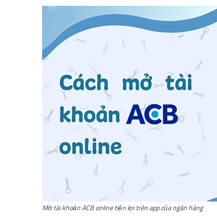
Mở tài khoản ACB online tiện lợi trên app của ngân hàng