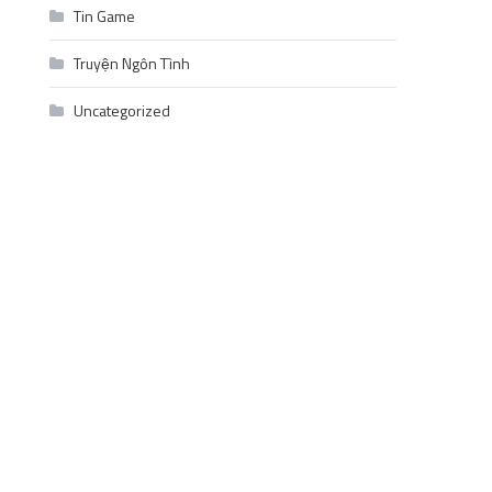
Tin Game
Truyện Ngôn Tình
Uncategorized