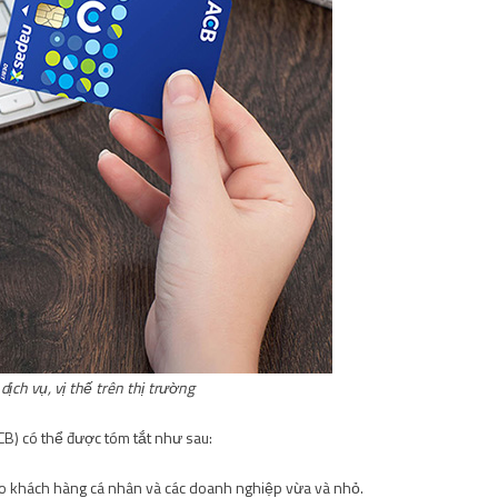
ch vụ, vị thế trên thị trường
CB) có thể được tóm tắt như sau:
o khách hàng cá nhân và các doanh nghiệp vừa và nhỏ.