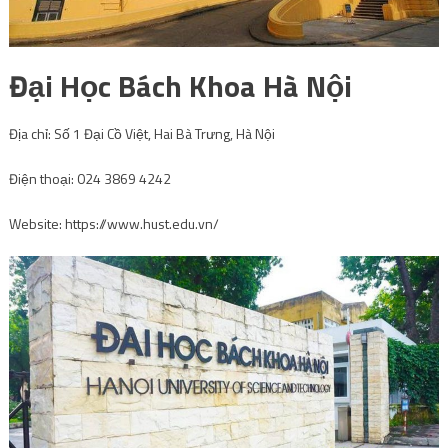
Điện thoại: 024 3869 4242
Website: https://www.hust.edu.vn/
Trường Đại học Bách khoa Hà Nội được thành lập vào ngày 15 tháng 10