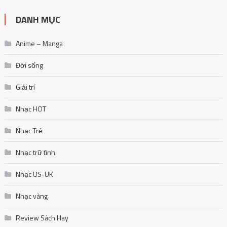
DANH MỤC
Anime – Manga
Đời sống
Giải trí
Nhạc HOT
Nhạc Trẻ
Nhạc trữ tình
Nhạc US-UK
Nhạc vàng
Review Sách Hay