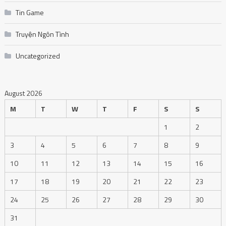
Tin Game
Truyện Ngôn Tình
Uncategorized
August 2026
M
T
W
T
F
S
S
1
2
3
4
5
6
7
8
9
10
11
12
13
14
15
16
17
18
19
20
21
22
23
24
25
26
27
28
29
30
31