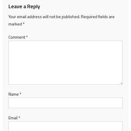
Leave a Reply
Your email address will not be published.
Required fields are
marked
*
Comment
*
Name
*
Email
*