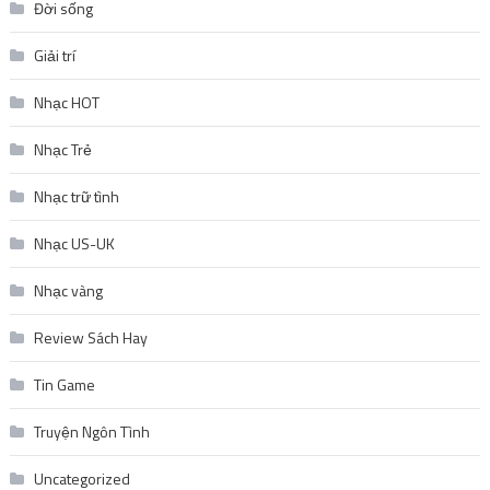
Đời sống
Giải trí
Nhạc HOT
Nhạc Trẻ
Nhạc trữ tình
Nhạc US-UK
Nhạc vàng
Review Sách Hay
Tin Game
Truyện Ngôn Tình
Uncategorized