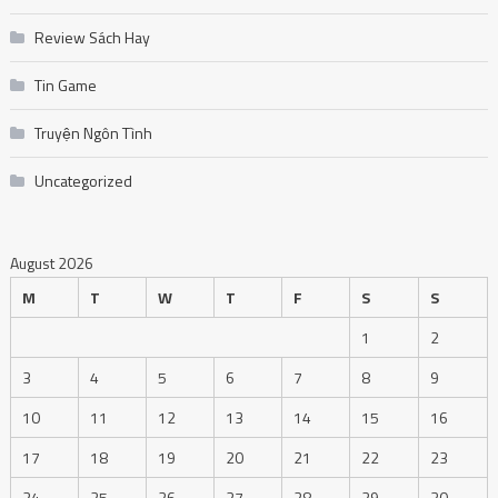
Review Sách Hay
Tin Game
Truyện Ngôn Tình
Uncategorized
August 2026
M
T
W
T
F
S
S
1
2
3
4
5
6
7
8
9
10
11
12
13
14
15
16
17
18
19
20
21
22
23
24
25
26
27
28
29
30