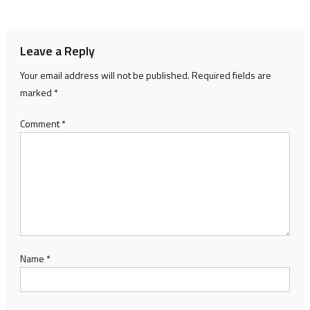
navigation
Leave a Reply
Your email address will not be published.
Required fields are
marked
*
Comment
*
Name
*