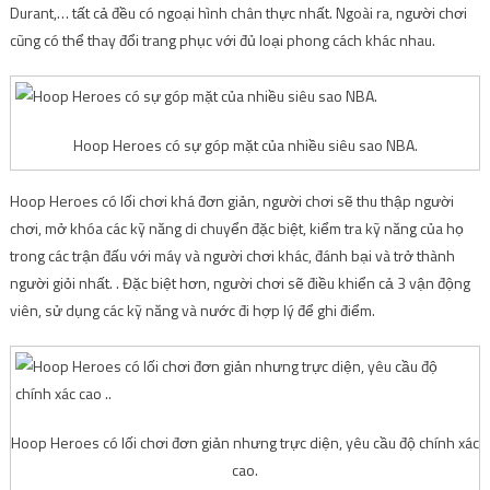
Durant,… tất cả đều có ngoại hình chân thực nhất. Ngoài ra, người chơi
cũng có thể thay đổi trang phục với đủ loại phong cách khác nhau.
Hoop Heroes có sự góp mặt của nhiều siêu sao NBA.
Hoop Heroes có lối chơi khá đơn giản, người chơi sẽ thu thập người
chơi, mở khóa các kỹ năng di chuyển đặc biệt, kiểm tra kỹ năng của họ
trong các trận đấu với máy và người chơi khác, đánh bại và trở thành
người giỏi nhất. . Đặc biệt hơn, người chơi sẽ điều khiển cả 3 vận động
viên, sử dụng các kỹ năng và nước đi hợp lý để ghi điểm.
Hoop Heroes có lối chơi đơn giản nhưng trực diện, yêu cầu độ chính xác
cao.