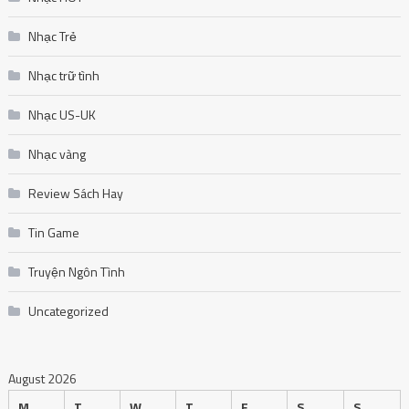
Nhạc Trẻ
Nhạc trữ tình
Nhạc US-UK
Nhạc vàng
Review Sách Hay
Tin Game
Truyện Ngôn Tình
Uncategorized
August 2026
M
T
W
T
F
S
S