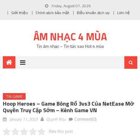
Friday, August 07, 2026
Giới thiệu
Chính sách bảo mật
Điều khoản dịch vụ
Liên hệ
ÂM NHẠC 4 MÙA
Tin âm nhạc – Tin tức sao Hot 4 mùa
TIN GAME
Hoop Heroes – Game Bóng Rổ 3vs3 Của NetEase Mở
Quyền Truy Cập Sớm – Kênh Game VN
January 11, 2023
Quynh Nhu
Comment(0)
Rate this post