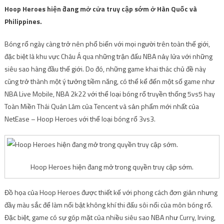
Hoop Heroes hiện đang mở cửa truy cập sớm ở Hàn Quốc và
Philippines.
Bóng rổ ngày càng trở nên phổ biến với mọi người trên toàn thế giới,
đặc biệt là khu vực Châu Á qua những trận đấu NBA nảy lửa với những
siêu sao hàng đầu thế giới. Do đó, những game khai thác chủ đề này
cũng trở thành một ý tưởng tiềm năng, có thể kể đến một số game như
NBA Live Mobile, NBA 2k22 với thể loại bóng rổ truyền thống 5vs5 hay
Toàn Miền Thái Quán Lâm của Tencent và sản phẩm mới nhất của
NetEase – Hoop Heroes với thể loại bóng rổ 3vs3.
Hoop Heroes hiện đang mở trong quyền truy cập sớm.
Đồ họa của Hoop Heroes được thiết kế với phong cách đơn giản nhưng
đầy màu sắc để làm nổi bật không khí thi đấu sôi nổi của môn bóng rổ.
Đặc biệt, game có sự góp mặt của nhiều siêu sao NBA như Curry, Irving,