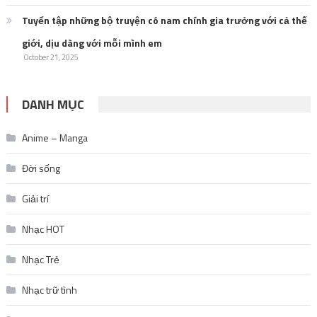
Tuyển tập những bộ truyện có nam chính gia trưởng với cả thế
giới, dịu dàng với mỗi mình em
October 21, 2025
DANH MỤC
Anime – Manga
Đời sống
Giải trí
Nhạc HOT
Nhạc Trẻ
Nhạc trữ tình