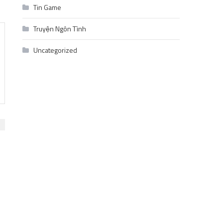
Tin Game
Truyện Ngôn Tình
Uncategorized