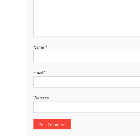
Name
*
Email
*
Website