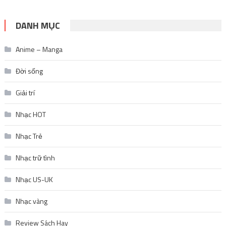
DANH MỤC
Anime – Manga
Đời sống
Giải trí
Nhạc HOT
Nhạc Trẻ
Nhạc trữ tình
Nhạc US-UK
Nhạc vàng
Review Sách Hay