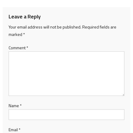
Leave a Reply
Your email address will not be published.
Required fields are
marked
*
Comment
*
Name
*
Email
*