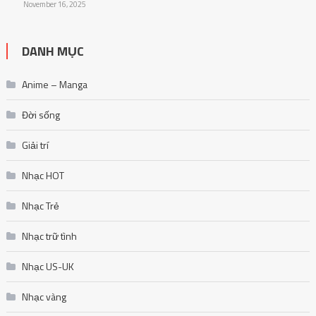
November 16, 2025
DANH MỤC
Anime – Manga
Đời sống
Giải trí
Nhạc HOT
Nhạc Trẻ
Nhạc trữ tình
Nhạc US-UK
Nhạc vàng