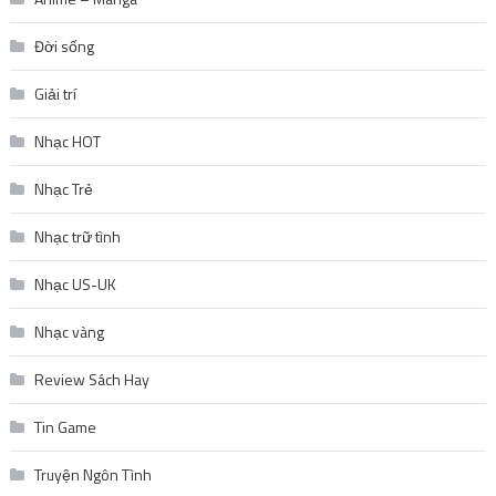
Đời sống
Giải trí
Nhạc HOT
Nhạc Trẻ
Nhạc trữ tình
Nhạc US-UK
Nhạc vàng
Review Sách Hay
Tin Game
Truyện Ngôn Tình