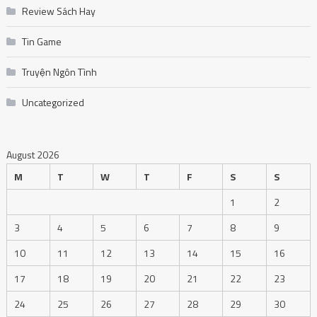
Review Sách Hay
Tin Game
Truyện Ngôn Tình
Uncategorized
August 2026
M
T
W
T
F
S
S
1
2
3
4
5
6
7
8
9
10
11
12
13
14
15
16
17
18
19
20
21
22
23
24
25
26
27
28
29
30