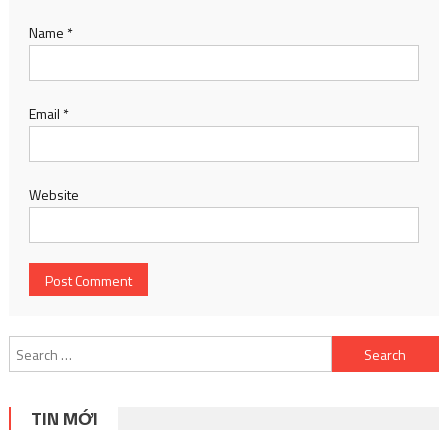
Name
*
Email
*
Website
Search
for:
TIN MỚI