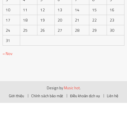
10
11
12
13
14
15
16
17
18
19
20
21
22
23
24
25
26
27
28
29
30
31
« Nov
Design by
Music hot
.
Giới thiệu
Chính sách bảo mật
Điều khoản dịch vụ
Liên hệ