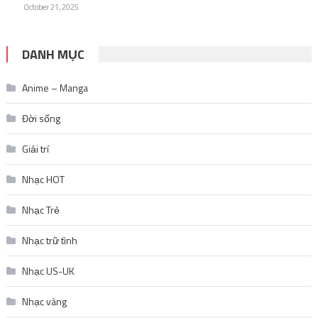
October 21, 2025
DANH MỤC
Anime – Manga
Đời sống
Giải trí
Nhạc HOT
Nhạc Trẻ
Nhạc trữ tình
Nhạc US-UK
Nhạc vàng