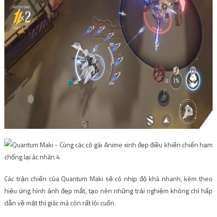
Các trận chiến của Quantum Maki sẽ có nhịp độ khá nhanh, kèm theo
hiệu ứng hình ảnh đẹp mắt, tạo nên những trải nghiệm không chỉ hấp
dẫn về mặt thị giác mà còn rất lôi cuốn.