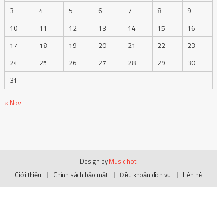
3
4
5
6
7
8
9
10
11
12
13
14
15
16
17
18
19
20
21
22
23
24
25
26
27
28
29
30
31
« Nov
Design by
Music hot
.
Giới thiệu
Chính sách bảo mật
Điều khoản dịch vụ
Liên hệ