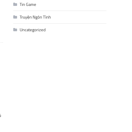
Tin Game
Truyện Ngôn Tình
Uncategorized
ủ