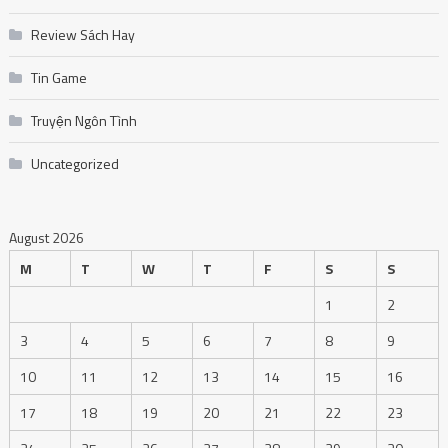
Review Sách Hay
Tin Game
Truyện Ngôn Tình
Uncategorized
August 2026
M
T
W
T
F
S
S
1
2
3
4
5
6
7
8
9
10
11
12
13
14
15
16
17
18
19
20
21
22
23