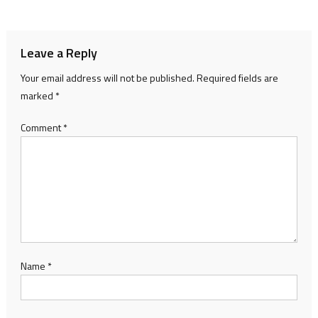
navigation
Leave a Reply
Your email address will not be published.
Required fields are
marked
*
Comment
*
Name
*