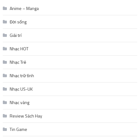
Anime – Manga
Đời sống
Giải trí
Nhạc HOT
Nhạc Trẻ
Nhạc trữ tình
Nhạc US-UK
Nhạc vàng
Review Sách Hay
Tin Game