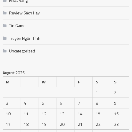
Nhạc vàng
Review Sách Hay
Tin Game
Truyện Ngôn Tình
Uncategorized
August 2026
M
T
W
T
F
S
S
1
2
3
4
5
6
7
8
9
10
11
12
13
14
15
16
17
18
19
20
21
22
23