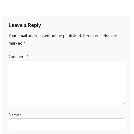
navigation
Leave a Reply
Your email address will not be published.
Required fields are
marked
*
Comment
*
Name
*