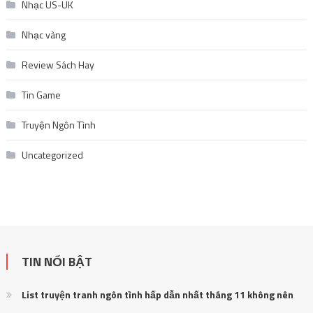
Nhạc US-UK
Nhạc vàng
Review Sách Hay
Tin Game
Truyện Ngôn Tình
Uncategorized
TIN NỔI BẬT
List truyện tranh ngôn tình hấp dẫn nhất tháng 11 không nên