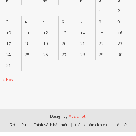
1
2
3
4
5
6
7
8
9
10
11
12
13
14
15
16
17
18
19
20
21
22
23
24
25
26
27
28
29
30
31
« Nov
Design by
Music hot
.
Giới thiệu
Chính sách bảo mật
Điều khoản dịch vụ
Liên hệ