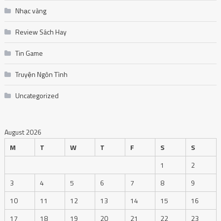
Nhạc vàng
Review Sách Hay
Tin Game
Truyện Ngôn Tình
Uncategorized
August 2026
M
T
W
T
F
S
S
1
2
3
4
5
6
7
8
9
10
11
12
13
14
15
16
17
18
19
20
21
22
23