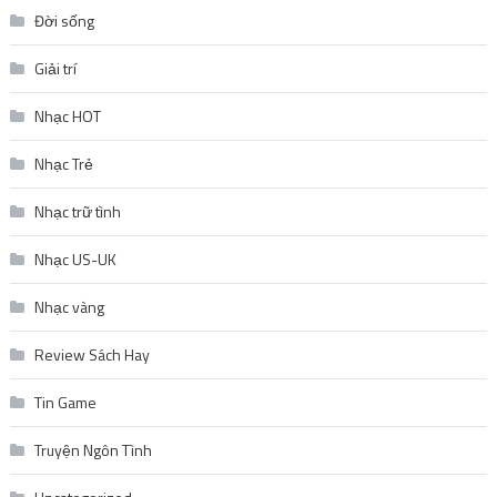
Đời sống
Giải trí
Nhạc HOT
Nhạc Trẻ
Nhạc trữ tình
Nhạc US-UK
Nhạc vàng
Review Sách Hay
Tin Game
Truyện Ngôn Tình