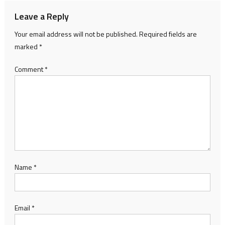
Leave a Reply
Your email address will not be published.
Required fields are
marked
*
Comment
*
Name
*
Email
*