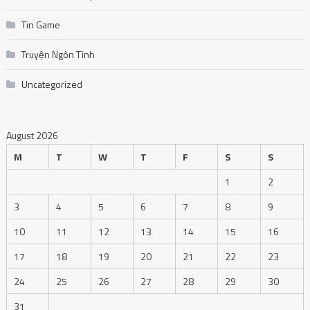
Tin Game
Truyện Ngôn Tình
Uncategorized
August 2026
M
T
W
T
F
S
S
1
2
3
4
5
6
7
8
9
10
11
12
13
14
15
16
17
18
19
20
21
22
23
24
25
26
27
28
29
30
31