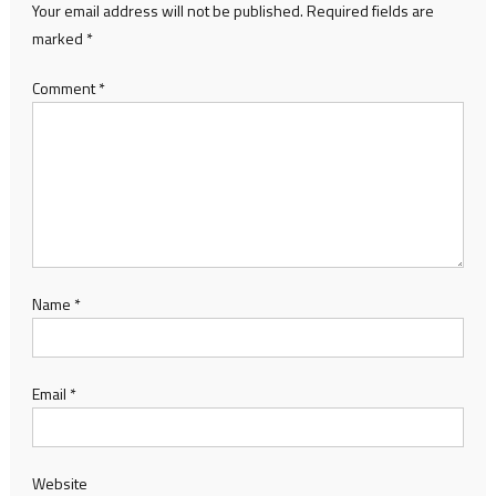
Your email address will not be published.
Required fields are
marked
*
Comment
*
Name
*
Email
*
Website