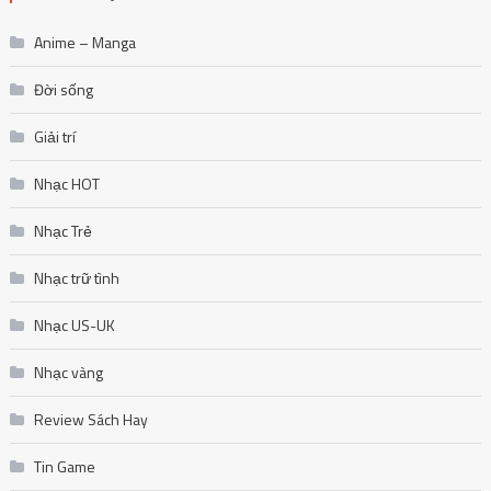
Anime – Manga
Đời sống
Giải trí
Nhạc HOT
Nhạc Trẻ
Nhạc trữ tình
Nhạc US-UK
Nhạc vàng
Review Sách Hay
Tin Game