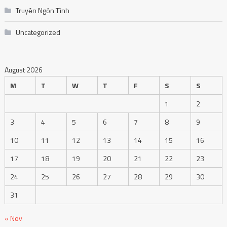
Truyện Ngôn Tình
Uncategorized
August 2026
M
T
W
T
F
S
S
1
2
3
4
5
6
7
8
9
10
11
12
13
14
15
16
17
18
19
20
21
22
23
24
25
26
27
28
29
30
31
« Nov