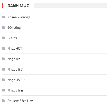
DANH MỤC
Anime – Manga
Đời sống
Giải trí
Nhạc HOT
Nhạc Trẻ
Nhạc trữ tình
Nhạc US-UK
Nhạc vàng
Review Sách Hay