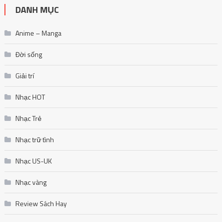
DANH MỤC
Anime – Manga
Đời sống
Giải trí
Nhạc HOT
Nhạc Trẻ
Nhạc trữ tình
Nhạc US-UK
Nhạc vàng
Review Sách Hay