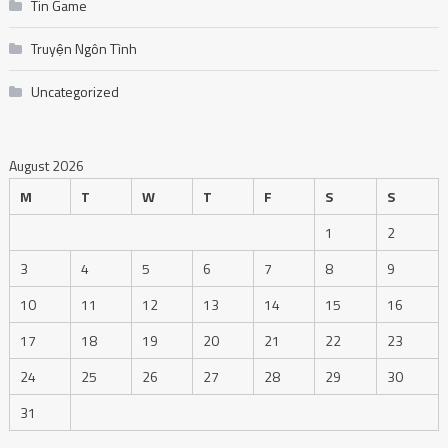
Tin Game
Truyện Ngôn Tình
Uncategorized
August 2026
M
T
W
T
F
S
S
1
2
3
4
5
6
7
8
9
10
11
12
13
14
15
16
17
18
19
20
21
22
23
24
25
26
27
28
29
30
31