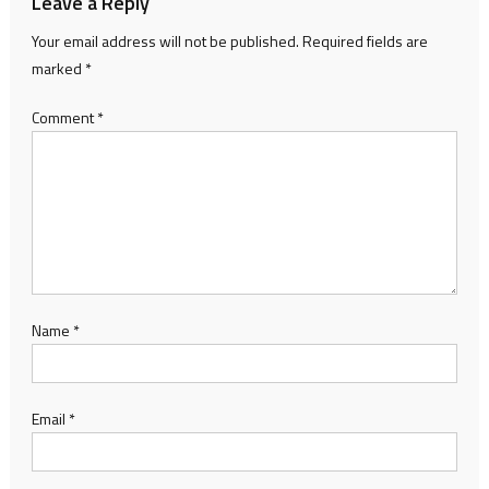
Leave a Reply
Your email address will not be published.
Required fields are
marked
*
Comment
*
Name
*
Email
*