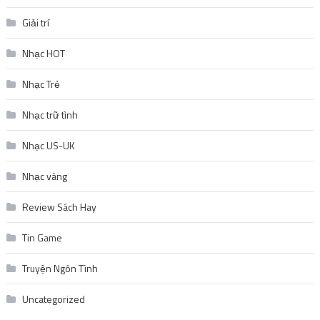
Giải trí
Nhạc HOT
Nhạc Trẻ
Nhạc trữ tình
Nhạc US-UK
Nhạc vàng
Review Sách Hay
Tin Game
Truyện Ngôn Tình
Uncategorized