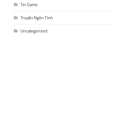
Tin Game
Truyện Ngôn Tình
Uncategorized
c