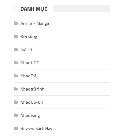
DANH MỤC
Anime – Manga
Đời sống
Giải trí
Nhạc HOT
Nhạc Trẻ
Nhạc trữ tình
Nhạc US-UK
Nhạc vàng
Review Sách Hay