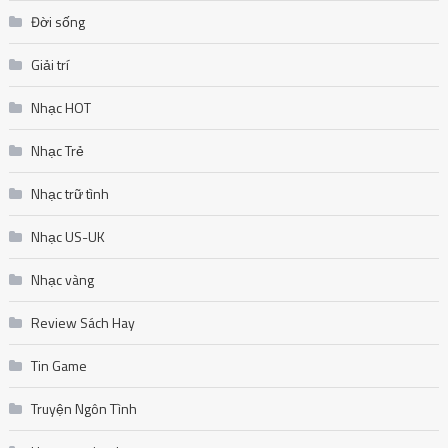
Đời sống
Giải trí
Nhạc HOT
Nhạc Trẻ
Nhạc trữ tình
Nhạc US-UK
Nhạc vàng
Review Sách Hay
Tin Game
Truyện Ngôn Tình