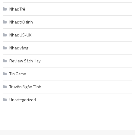
Nhạc Trẻ
Nhạc trữ tình
Nhạc US-UK
Nhạc vàng
Review Sách Hay
Tin Game
Truyện Ngôn Tình
Uncategorized