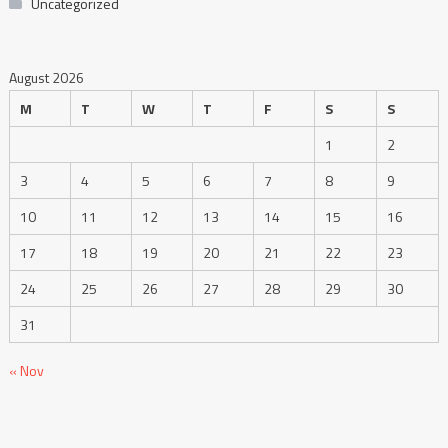
Uncategorized
August 2026
M
T
W
T
F
S
S
1
2
3
4
5
6
7
8
9
10
11
12
13
14
15
16
17
18
19
20
21
22
23
24
25
26
27
28
29
30
31
« Nov