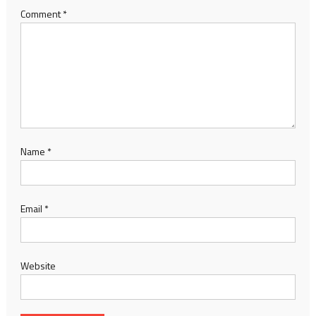
Comment
*
Name
*
Email
*
Website