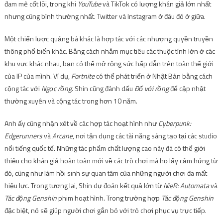
đam mê cốt lõi, trong khi
YouTube
và TikTok có lượng khán giả lớn nhất
nhưng cũng bình thường nhất. Twitter và Instagram ở đâu đó ở giữa.
Một chiến lược quảng bá khác là hợp tác với các nhượng quyền truyền
thông phổ biến khác. Bằng cách nhắm mục tiêu các thuộc tính lớn ở các
khu vực khác nhau, bạn có thể mở rộng sức hấp dẫn trên toàn thế giới
của IP của mình. Ví dụ,
Fortnite
có thể phát triển ở Nhật Bản bằng cách
cộng tác với
Ngọc rồng
. Shin cũng đánh dấu
Đố với rồng
để cập nhật
thường xuyên và cộng tác trong hơn 10 năm.
Anh ấy cũng nhận xét về các hợp tác hoạt hình như
Cyberpunk:
Edgerunners
và
Arcane
, nơi tận dụng các tài năng sáng tạo tại các studio
nổi tiếng quốc tế. Những tác phẩm chất lượng cao này đã có thể giới
thiệu cho khán giả hoàn toàn mới về các trò chơi mà họ lấy cảm hứng từ
đó, cũng như làm hồi sinh sự quan tâm của những người chơi đã mất
hiệu lực. Trong tương lai, Shin dự đoán kết quả lớn từ
NieR: Automata
và
Tác động Genshin
phim hoạt hình. Trong trường hợp
Tác động Genshin
đặc biệt, nó sẽ giúp người chơi gắn bó với trò chơi phục vụ trực tiếp.