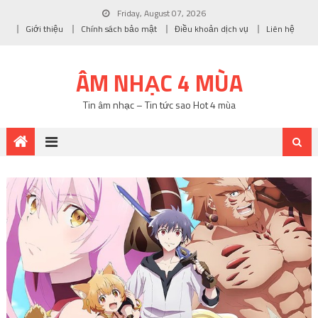
Friday, August 07, 2026
Giới thiệu
Chính sách bảo mật
Điều khoản dịch vụ
Liên hệ
ÂM NHẠC 4 MÙA
Tin âm nhạc – Tin tức sao Hot 4 mùa