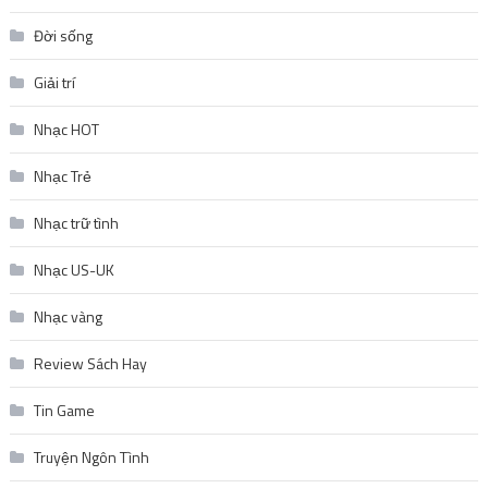
Đời sống
Giải trí
Nhạc HOT
Nhạc Trẻ
Nhạc trữ tình
Nhạc US-UK
Nhạc vàng
Review Sách Hay
Tin Game
Truyện Ngôn Tình