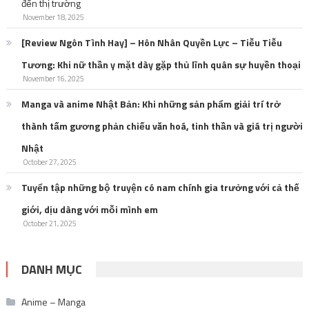
đến thị trường
November 18, 2025
[Review Ngôn Tình Hay] – Hôn Nhân Quyền Lực – Tiễu Tiễu
Tương: Khi nữ thần y mặt dày gặp thủ lĩnh quân sự huyền thoại
November 16, 2025
Manga và anime Nhật Bản: Khi những sản phẩm giải trí trở
thành tấm gương phản chiếu văn hoá, tinh thần và giá trị người
Nhật
October 27, 2025
Tuyển tập những bộ truyện có nam chính gia trưởng với cả thế
giới, dịu dàng với mỗi mình em
October 21, 2025
DANH MỤC
Anime – Manga