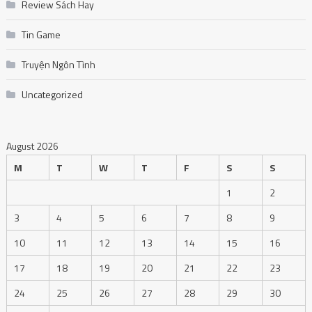
Review Sách Hay
Tin Game
Truyện Ngôn Tình
Uncategorized
August 2026
M
T
W
T
F
S
S
1
2
3
4
5
6
7
8
9
10
11
12
13
14
15
16
17
18
19
20
21
22
23
24
25
26
27
28
29
30