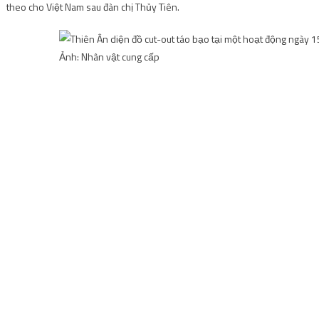
theo cho Việt Nam sau đàn chị Thủy Tiên.