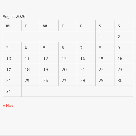
August 2026
M
T
W
T
F
S
S
1
2
3
4
5
6
7
8
9
10
11
12
13
14
15
16
17
18
19
20
21
22
23
24
25
26
27
28
29
30
31
« Nov