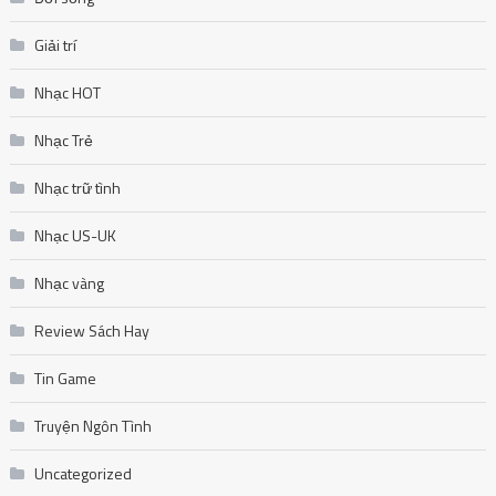
Giải trí
Nhạc HOT
Nhạc Trẻ
Nhạc trữ tình
Nhạc US-UK
Nhạc vàng
Review Sách Hay
Tin Game
Truyện Ngôn Tình
Uncategorized