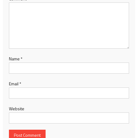
Name
*
Email
*
Website