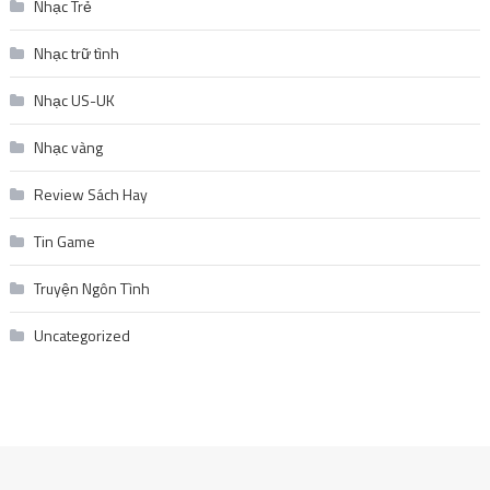
Nhạc Trẻ
Nhạc trữ tình
Nhạc US-UK
Nhạc vàng
Review Sách Hay
Tin Game
Truyện Ngôn Tình
Uncategorized