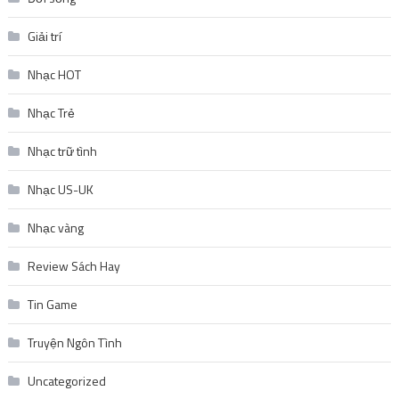
Giải trí
Nhạc HOT
Nhạc Trẻ
Nhạc trữ tình
Nhạc US-UK
Nhạc vàng
Review Sách Hay
Tin Game
Truyện Ngôn Tình
Uncategorized