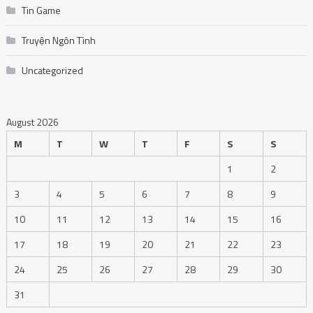
Tin Game
Truyện Ngôn Tình
Uncategorized
August 2026
M
T
W
T
F
S
S
1
2
3
4
5
6
7
8
9
10
11
12
13
14
15
16
17
18
19
20
21
22
23
24
25
26
27
28
29
30
31