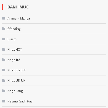
DANH MỤC
Anime – Manga
Đời sống
Giải trí
Nhạc HOT
Nhạc Trẻ
Nhạc trữ tình
Nhạc US-UK
Nhạc vàng
Review Sách Hay