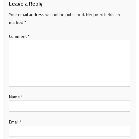
Leave a Reply
Your email address will not be published.
Required fields are
marked
*
Comment
*
Name
*
Email
*