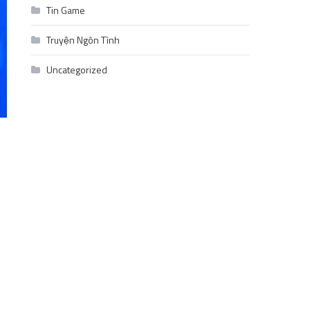
Tin Game
Truyện Ngôn Tình
Uncategorized