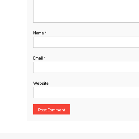
Name
*
Email
*
Website