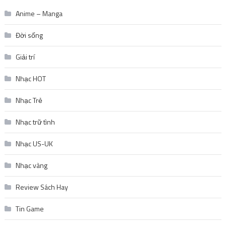
Anime – Manga
Đời sống
Giải trí
Nhạc HOT
Nhạc Trẻ
Nhạc trữ tình
Nhạc US-UK
Nhạc vàng
Review Sách Hay
Tin Game