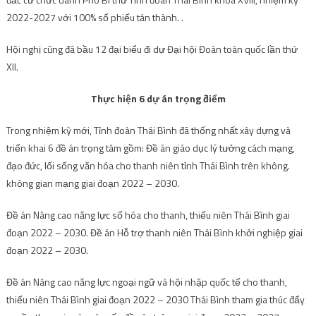
2022-2027 với 100% số phiếu tán thành. .
Hội nghị cũng đã bầu 12 đại biểu đi dự Đại hội Đoàn toàn quốc lần thứ
XII.
Thực hiện 6 dự án trọng điểm
Trong nhiệm kỳ mới, Tỉnh đoàn Thái Bình đã thống nhất xây dựng và
triển khai 6 đề án trọng tâm gồm: Đề án giáo dục lý tưởng cách mạng,
đạo đức, lối sống văn hóa cho thanh niên tỉnh Thái Bình trên không.
không gian mạng giai đoạn 2022 – 2030.
Đề án Nâng cao năng lực số hóa cho thanh, thiếu niên Thái Bình giai
đoạn 2022 – 2030. Đề án Hỗ trợ thanh niên Thái Bình khởi nghiệp giai
đoạn 2022 – 2030.
Đề án Nâng cao năng lực ngoại ngữ và hội nhập quốc tế cho thanh,
thiếu niên Thái Bình giai đoạn 2022 – 2030 Thái Bình tham gia thúc đẩy