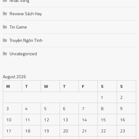
Nhạc vàng
Review Sách Hay
Tin Game
Truyện Ngôn Tình
Uncategorized
August 2026
M
T
W
T
F
S
S
1
2
3
4
5
6
7
8
9
10
11
12
13
14
15
16
17
18
19
20
21
22
23