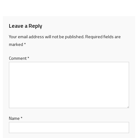
navigation
Leave a Reply
Your email address will not be published.
Required fields are
marked
*
Comment
*
Name
*