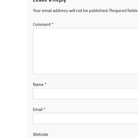
Your email address will not be published.
Required field
Comment
*
Name
*
Email
*
Website