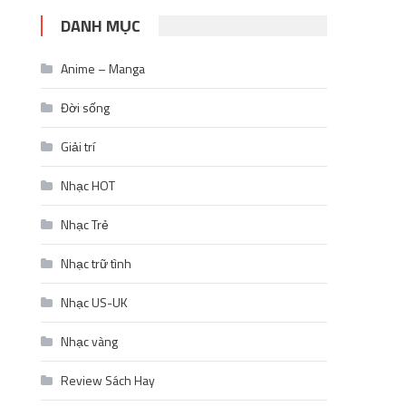
DANH MỤC
Anime – Manga
Đời sống
Giải trí
Nhạc HOT
Nhạc Trẻ
Nhạc trữ tình
Nhạc US-UK
Nhạc vàng
Review Sách Hay