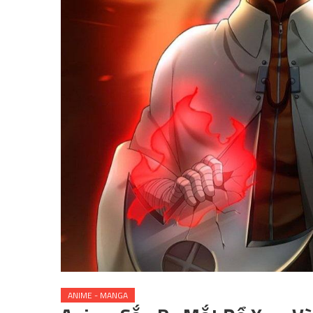
ANIME - MANGA