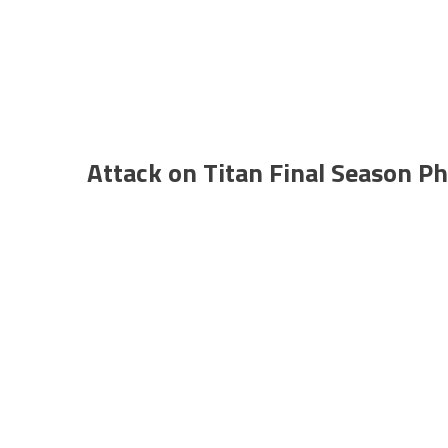
Attack on Titan Final Season P