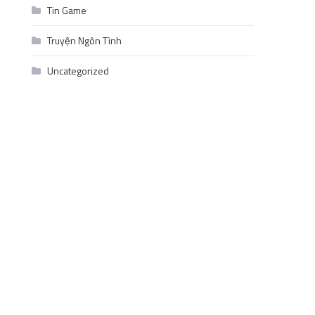
Tin Game
Truyện Ngôn Tình
Uncategorized