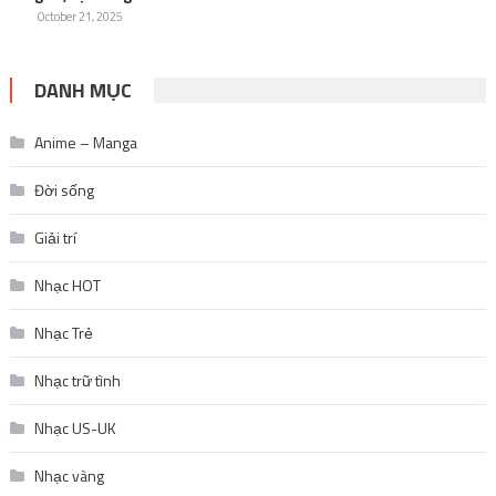
October 21, 2025
DANH MỤC
Anime – Manga
Đời sống
Giải trí
Nhạc HOT
Nhạc Trẻ
Nhạc trữ tình
Nhạc US-UK
Nhạc vàng