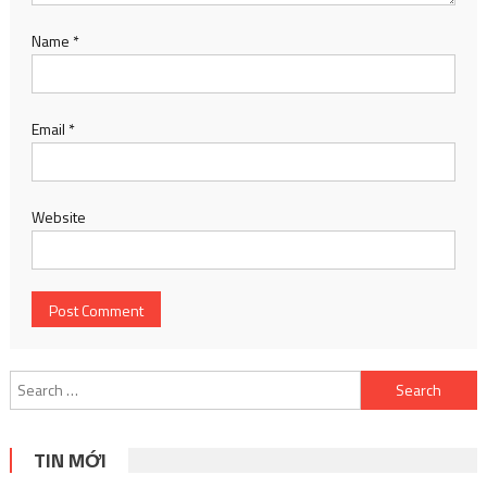
Name
*
Email
*
Website
Search
for:
TIN MỚI