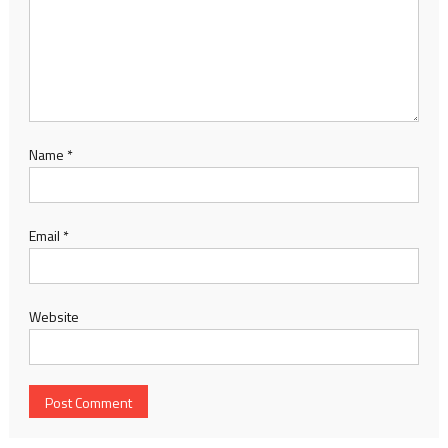
Name
*
Email
*
Website