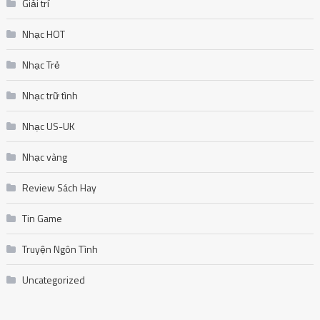
Giải trí
Nhạc HOT
Nhạc Trẻ
Nhạc trữ tình
Nhạc US-UK
Nhạc vàng
Review Sách Hay
Tin Game
Truyện Ngôn Tình
Uncategorized