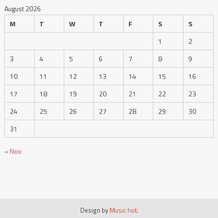
August 2026
M
T
W
T
F
S
S
1
2
3
4
5
6
7
8
9
10
11
12
13
14
15
16
17
18
19
20
21
22
23
24
25
26
27
28
29
30
31
« Nov
Design by
Music hot
.