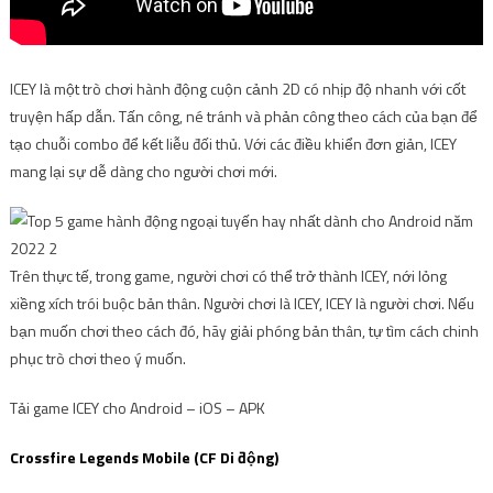
ICEY là một trò chơi hành động cuộn cảnh 2D có nhịp độ nhanh với cốt
truyện hấp dẫn. Tấn công, né tránh và phản công theo cách của bạn để
tạo chuỗi combo để kết liễu đối thủ. Với các điều khiển đơn giản, ICEY
mang lại sự dễ dàng cho người chơi mới.
Trên thực tế, trong game, người chơi có thể trở thành ICEY, nới lỏng
xiềng xích trói buộc bản thân. Người chơi là ICEY, ICEY là người chơi. Nếu
bạn muốn chơi theo cách đó, hãy giải phóng bản thân, tự tìm cách chinh
phục trò chơi theo ý muốn.
Tải game ICEY cho Android – iOS – APK
Crossfire Legends Mobile (CF
Di động)