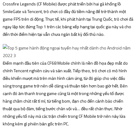
Crossfire Legends (CF Mobile) được phát triển bởi hai gã khổng lồ
SmileGate và Tencent, trò chơi có đầy đủ tiềm năng để trở thành một
game FPS trên di động. Thực tế, khi phát hành tại Trung Quốc, trò chơi đã
ngay lập tức đứng Top 1 trên các bảng xếp hạng tại quốc gia này và cho
đến thời điểm hiện tại vẫn chưa ngán bất kỳ đối thủ nào.
Điểm mạnh đầu tiên của CF68 Mobile chính là nền đồ họa đẹp mắt do
chính Tencent nghiên cứu và sản xuất. Tiếp theo, trò chơi có mô hình
điều khiển mượt mà trên màn hình cảm ứng, từ đó giúp cho việc đấu
súng trong game trở nên dễ dàng và thuận tiện hơn bao giờ hết. Bên
cạnh đó âm thanh trong game cũng là một trong những yếu tố được
hãng chăm chút rất tỉ mỉ, từ tiếng bom, đạn cho đến cảnh báo chiến
thuật qua bộ đàm, tiếng bước chân vội vã… đều rất chân thực. Nhờ
những yếu tố này mà các trận chiến trong CF Mobile trở nên nảy lửa
không kém gì phiên bản gốc trên PC.