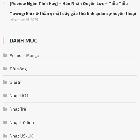
[Review Ngôn Tình Hay] – Hôn Nhân Quyền Lực – Tiễu Tiễu
Tương: Khi nữ thần y mặt dày gặp thủ lĩnh quân sự huyền thoại
November 16, 2025
DANH MỤC
Anime – Manga
Đời sống
Giải trí
Nhạc HOT
Nhạc Trẻ
Nhạc trữ tình
Nhạc US-UK