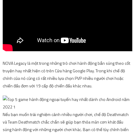
NOVA Legacy là một trong những trò chơi hành động bắn súng theo cốt
truyện hay nhất hiện có trên Cửa hàng Google Play. Trong khi chế độ
chính của nó cũng có rất nhiều lựa chọn PVP nhiều người chơi hoặc
chiến đấu đơn với 19 cấp độ chiến đấu khác nhau.
Nếu bạn muốn trải nghiệm cảnh nhiều người chơi, chế độ Deathmatch
và Team Deathmatch chắc chắn sẽ giúp bạn thỏa mãn cơn khát đấu
súng hành động với những người chơi khác. Bạn có thể tùy chỉnh biển