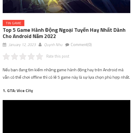
TIN GAME
Top 5 Game Hành Động Ngoại Tuyến Hay Nhất Dành
Cho Android Năm 2022
January 12, 2023
Quynh Nhu
Comment(0)
Rate this post
Nếu bạn đang tìm kiếm những game hành động hay trên Android mà
vẫn có thể chơi offline thì có lẽ 5 game này là sự lựa chọn phù hợp nhất.
1. GTA: Vice City