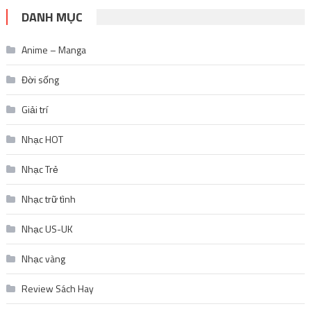
DANH MỤC
Anime – Manga
Đời sống
Giải trí
Nhạc HOT
Nhạc Trẻ
Nhạc trữ tình
Nhạc US-UK
Nhạc vàng
Review Sách Hay