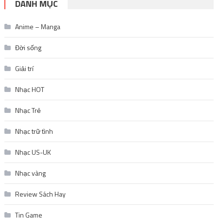
DANH MỤC
Anime – Manga
Đời sống
Giải trí
Nhạc HOT
Nhạc Trẻ
Nhạc trữ tình
Nhạc US-UK
Nhạc vàng
Review Sách Hay
Tin Game