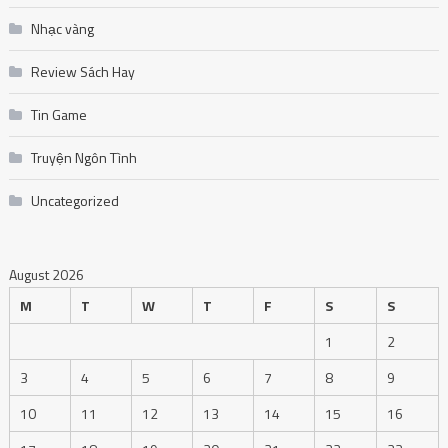
Nhạc vàng
Review Sách Hay
Tin Game
Truyện Ngôn Tình
Uncategorized
August 2026
M
T
W
T
F
S
S
1
2
3
4
5
6
7
8
9
10
11
12
13
14
15
16