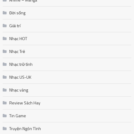
Đời sống
Giải trí
Nhạc HOT
Nhạc Trẻ
Nhạc trữ tình
Nhạc US-UK
Nhạc vàng
Review Sách Hay
Tin Game
Truyện Ngôn Tình