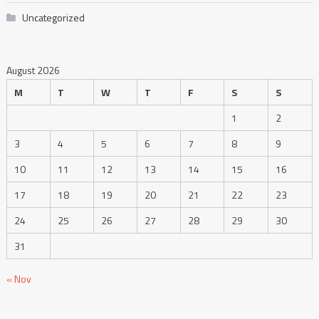
Uncategorized
August 2026
M
T
W
T
F
S
S
1
2
3
4
5
6
7
8
9
10
11
12
13
14
15
16
17
18
19
20
21
22
23
24
25
26
27
28
29
30
31
« Nov