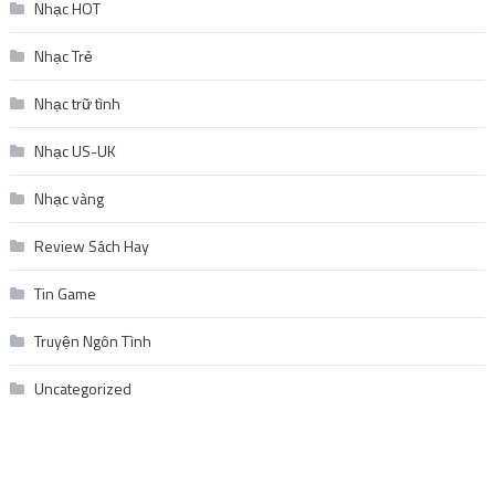
Nhạc HOT
Nhạc Trẻ
Nhạc trữ tình
Nhạc US-UK
Nhạc vàng
Review Sách Hay
Tin Game
Truyện Ngôn Tình
Uncategorized