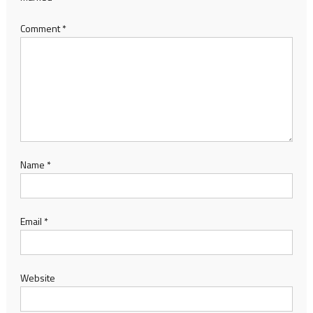
Comment
*
Name
*
Email
*
Website