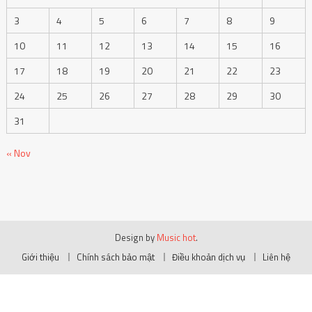
3
4
5
6
7
8
9
10
11
12
13
14
15
16
17
18
19
20
21
22
23
24
25
26
27
28
29
30
31
« Nov
Design by
Music hot
.
Giới thiệu
Chính sách bảo mật
Điều khoản dịch vụ
Liên hệ