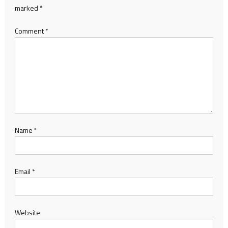
marked
*
Comment
*
Name
*
Email
*
Website