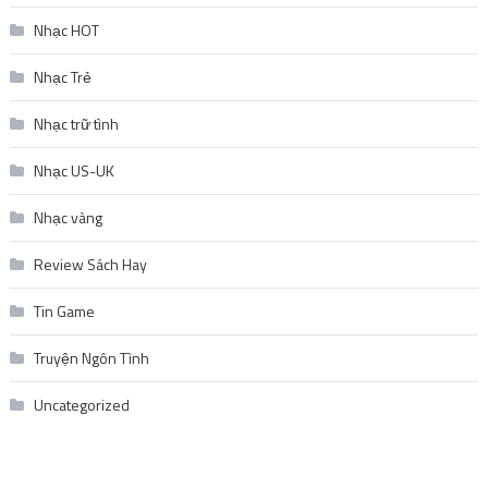
Nhạc HOT
Nhạc Trẻ
Nhạc trữ tình
Nhạc US-UK
Nhạc vàng
Review Sách Hay
Tin Game
Truyện Ngôn Tình
Uncategorized