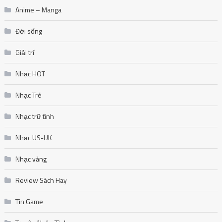
Anime – Manga
Đời sống
Giải trí
Nhạc HOT
Nhạc Trẻ
Nhạc trữ tình
Nhạc US-UK
Nhạc vàng
Review Sách Hay
Tin Game