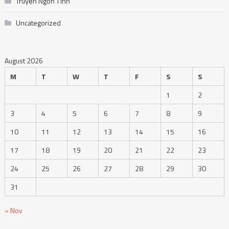
Truyện Ngôn Tình
Uncategorized
August 2026
M
T
W
T
F
S
S
1
2
3
4
5
6
7
8
9
10
11
12
13
14
15
16
17
18
19
20
21
22
23
24
25
26
27
28
29
30
31
« Nov