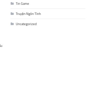
Tin Game
Truyện Ngôn Tình
Uncategorized
ấu