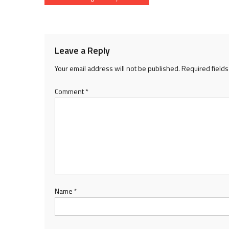
navigation
Leave a Reply
Your email address will not be published.
Required field
Comment
*
Name
*