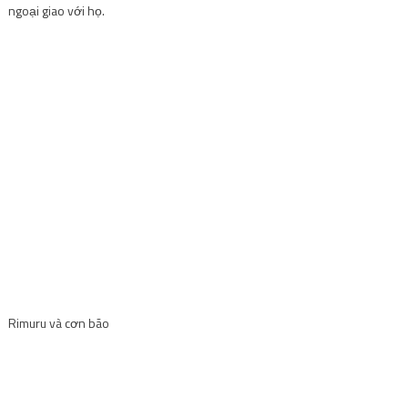
ngoại giao với họ.
Rimuru và cơn bão