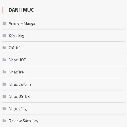
DANH MỤC
Anime – Manga
Đời sống
Giải trí
Nhạc HOT
Nhạc Trẻ
Nhạc trữ tình
Nhạc US-UK
Nhạc vàng
Review Sách Hay