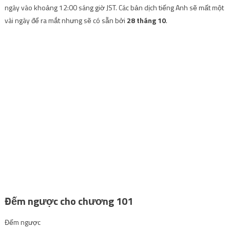
ngày vào khoảng 12:00 sáng giờ JST. Các bản dịch tiếng Anh sẽ mất một
vài ngày để ra mắt nhưng sẽ có sẵn bởi
28 tháng 10
.
Đếm ngược cho chương 101
Đếm ngược