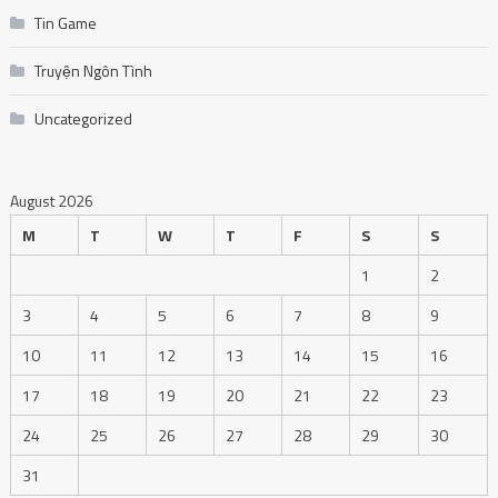
Tin Game
Truyện Ngôn Tình
Uncategorized
August 2026
M
T
W
T
F
S
S
1
2
3
4
5
6
7
8
9
10
11
12
13
14
15
16
17
18
19
20
21
22
23
24
25
26
27
28
29
30
31