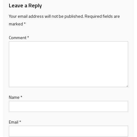
Leave a Reply
Your email address will not be published.
Required fields are
marked
*
Comment
*
Name
*
Email
*