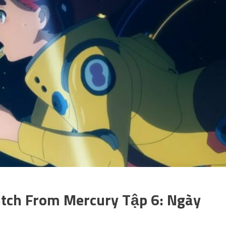
tch From Mercury Tập 6: Ngày