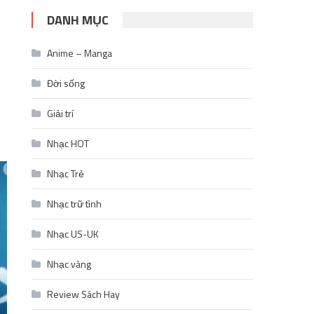
DANH MỤC
Anime – Manga
Đời sống
Giải trí
Nhạc HOT
Nhạc Trẻ
Nhạc trữ tình
Nhạc US-UK
Nhạc vàng
Review Sách Hay