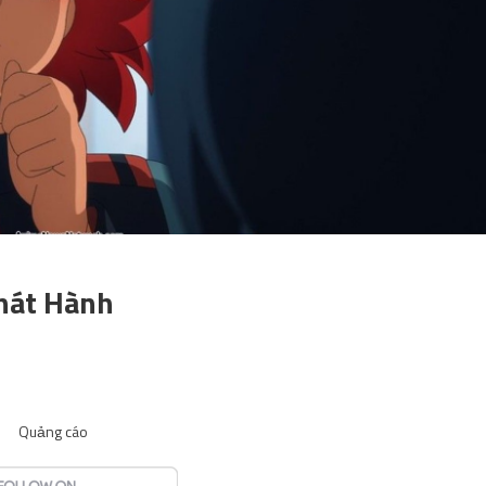
Phát Hành
Quảng cáo