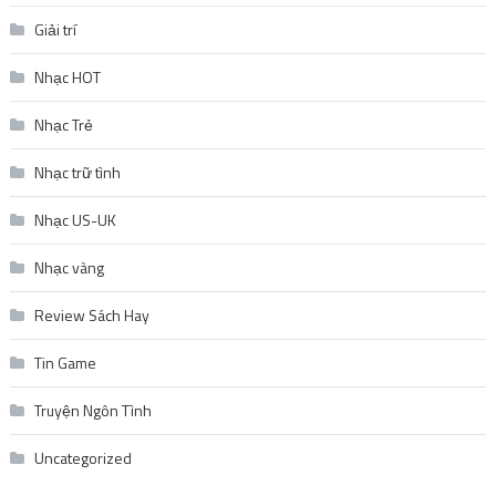
Giải trí
Nhạc HOT
Nhạc Trẻ
Nhạc trữ tình
Nhạc US-UK
Nhạc vàng
Review Sách Hay
Tin Game
Truyện Ngôn Tình
Uncategorized