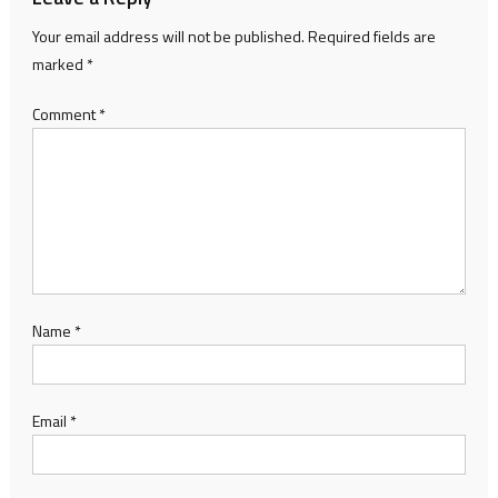
Your email address will not be published.
Required fields are
marked
*
Comment
*
Name
*
Email
*