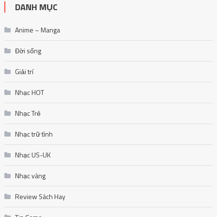
DANH MỤC
Anime – Manga
Đời sống
Giải trí
Nhạc HOT
Nhạc Trẻ
Nhạc trữ tình
Nhạc US-UK
Nhạc vàng
Review Sách Hay