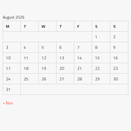
August 2026
M
T
W
T
F
S
S
1
2
3
4
5
6
7
8
9
10
11
12
13
14
15
16
17
18
19
20
21
22
23
24
25
26
27
28
29
30
31
« Nov