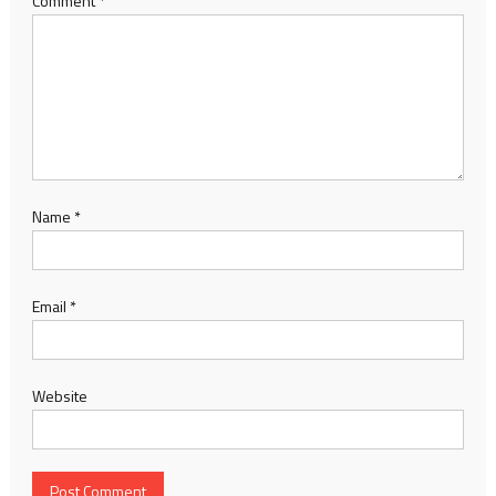
Comment
*
Name
*
Email
*
Website