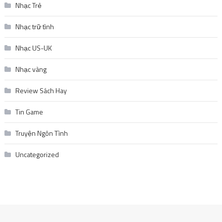
Nhạc Trẻ
Nhạc trữ tình
Nhạc US-UK
Nhạc vàng
Review Sách Hay
Tin Game
Truyện Ngôn Tình
Uncategorized