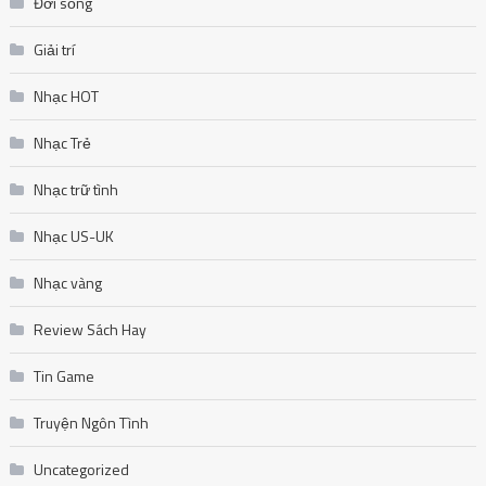
Đời sống
Giải trí
Nhạc HOT
Nhạc Trẻ
Nhạc trữ tình
Nhạc US-UK
Nhạc vàng
Review Sách Hay
Tin Game
Truyện Ngôn Tình
Uncategorized