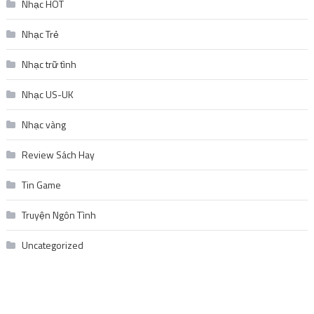
Nhạc HOT
Nhạc Trẻ
Nhạc trữ tình
Nhạc US-UK
Nhạc vàng
Review Sách Hay
Tin Game
Truyện Ngôn Tình
Uncategorized