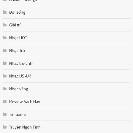
Đời sống
Giải trí
Nhạc HOT
Nhạc Trẻ
Nhạc trữ tình
Nhạc US-UK
Nhạc vàng
Review Sách Hay
Tin Game
Truyện Ngôn Tình