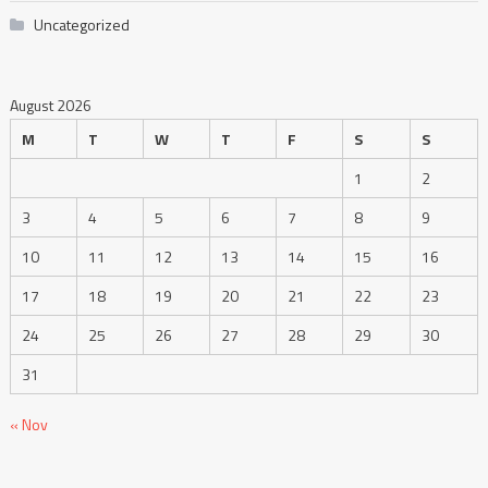
Uncategorized
August 2026
M
T
W
T
F
S
S
1
2
3
4
5
6
7
8
9
10
11
12
13
14
15
16
17
18
19
20
21
22
23
24
25
26
27
28
29
30
31
« Nov