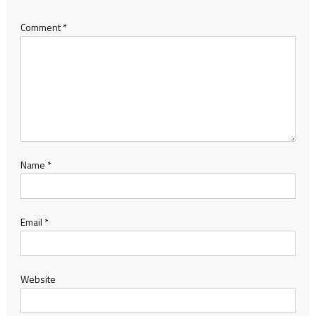
Comment
*
Name
*
Email
*
Website