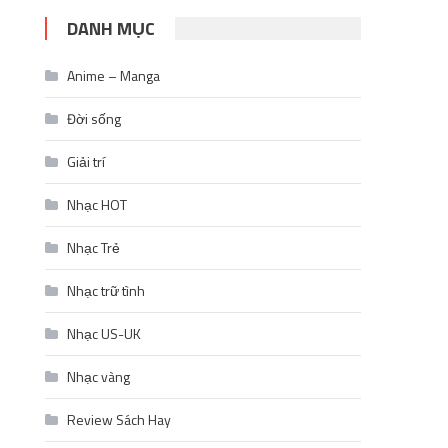
DANH MỤC
Anime – Manga
Đời sống
Giải trí
Nhạc HOT
Nhạc Trẻ
Nhạc trữ tình
Nhạc US-UK
Nhạc vàng
Review Sách Hay