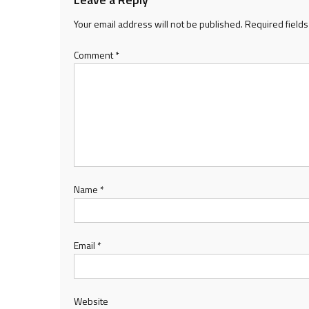
Your email address will not be published.
Required field
Comment
*
Name
*
Email
*
Website