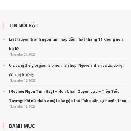
TIN NỔI BẬT
List truyện tranh ngôn tình hấp dẫn nhất tháng 11 không nên
bỏ lỡ
November 27, 2025
Giá vàng thế giới giảm 3 phiên liên tiếp: Nguyên nhân và tác động
đến thị trường
November 18, 2025
[Review Ngôn Tình Hay] – Hôn Nhân Quyền Lực – Tiễu Tiễu
Tương: Khi nữ thần y mặt dày gặp thủ lĩnh quân sự huyền thoại
November 16, 2025
DANH MỤC