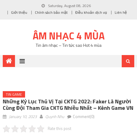
Saturday, August 08, 2026
Giới thiệu
Chính sách bảo mật
Điều khoản dịch vụ
Liên hệ
ÂM NHẠC 4 MÙA
Tin âm nhạc – Tin tức sao Hot 4 mùa
TIN GAME
Những Kỷ Lục Thú Vị Tại CKTG 2022: Faker Là Người
Cùng Đội Tham Gia CKTG Nhiều Nhất – Kênh Game VN
January 10, 2023
Quynh Nhu
Comment(0)
Rate this post