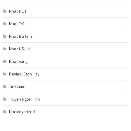
Nhạc HOT
Nhạc Trẻ
Nhạc trữ tình
Nhạc US-UK
Nhạc vàng
Review Sách Hay
Tin Game
Truyện Ngôn Tình
Uncategorized