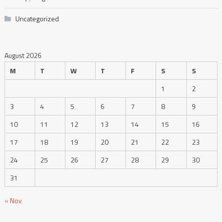
Uncategorized
August 2026
M
T
W
T
F
S
S
1
2
3
4
5
6
7
8
9
10
11
12
13
14
15
16
17
18
19
20
21
22
23
24
25
26
27
28
29
30
31
« Nov