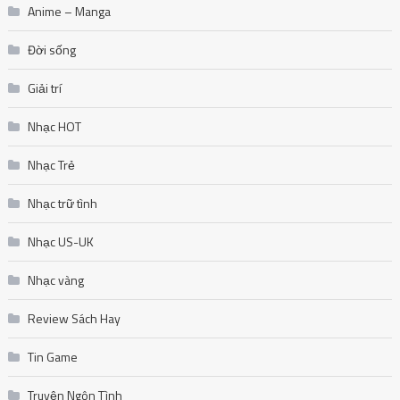
Anime – Manga
Đời sống
Giải trí
Nhạc HOT
Nhạc Trẻ
Nhạc trữ tình
Nhạc US-UK
Nhạc vàng
Review Sách Hay
Tin Game
Truyện Ngôn Tình