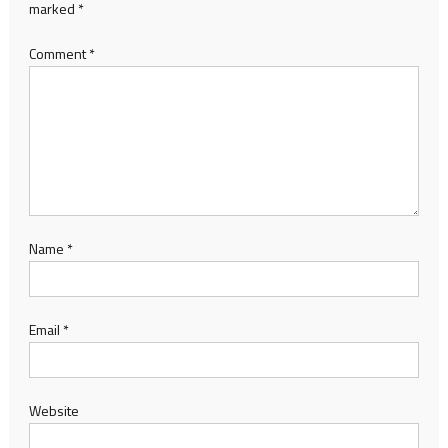
marked
*
Comment
*
Name
*
Email
*
Website