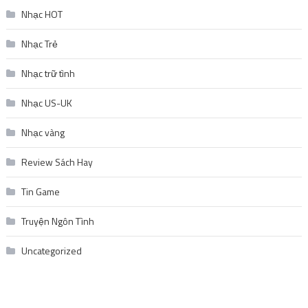
Nhạc HOT
Nhạc Trẻ
Nhạc trữ tình
Nhạc US-UK
Nhạc vàng
Review Sách Hay
Tin Game
Truyện Ngôn Tình
Uncategorized