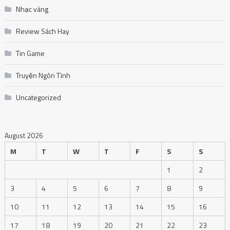
Nhạc vàng
Review Sách Hay
Tin Game
Truyện Ngôn Tình
Uncategorized
August 2026
M
T
W
T
F
S
S
1
2
3
4
5
6
7
8
9
10
11
12
13
14
15
16
17
18
19
20
21
22
23