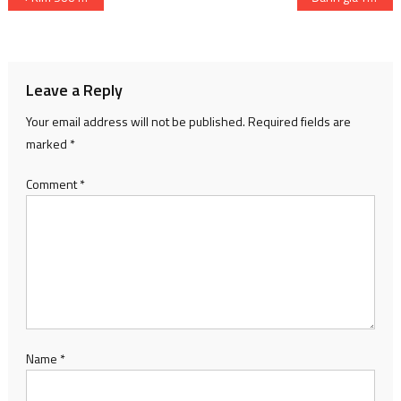
navigation
Leave a Reply
Your email address will not be published.
Required fields are
marked
*
Comment
*
Name
*