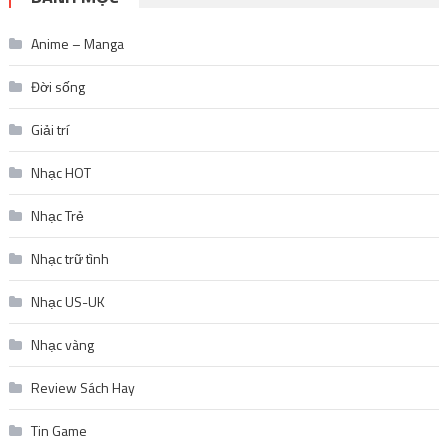
Anime – Manga
Đời sống
Giải trí
Nhạc HOT
Nhạc Trẻ
Nhạc trữ tình
Nhạc US-UK
Nhạc vàng
Review Sách Hay
Tin Game