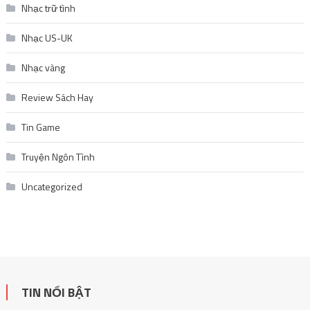
Nhạc trữ tình
Nhạc US-UK
Nhạc vàng
Review Sách Hay
Tin Game
Truyện Ngôn Tình
Uncategorized
TIN NỔI BẬT