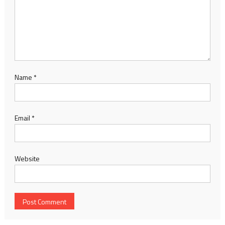
Name
*
Email
*
Website