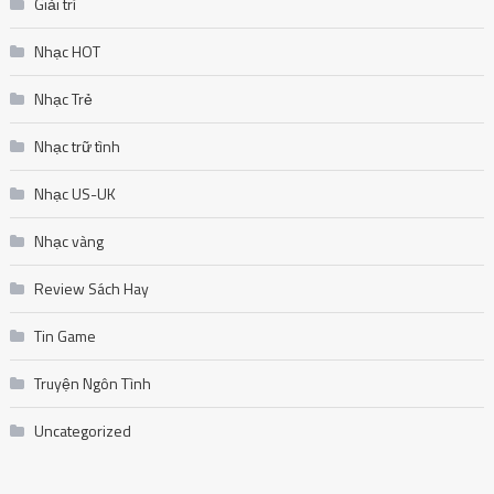
Giải trí
Nhạc HOT
Nhạc Trẻ
Nhạc trữ tình
Nhạc US-UK
Nhạc vàng
Review Sách Hay
Tin Game
Truyện Ngôn Tình
Uncategorized