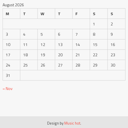
August 2026
M
T
W
T
F
S
S
1
2
3
4
5
6
7
8
9
10
11
12
13
14
15
16
17
18
19
20
21
22
23
24
25
26
27
28
29
30
31
« Nov
Design by
Music hot
.